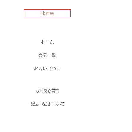
Home
ホーム
商品一覧
お問い合わせ
よくある質問
配送・返品について
利用規約
特定商取引法に基づく表記