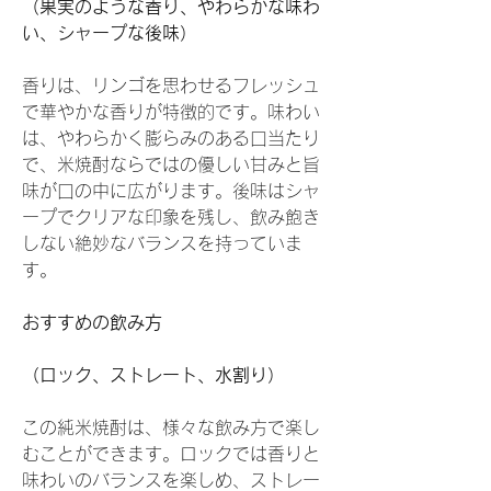
（果実のような香り、やわらかな味わ
い、シャープな後味）
香りは、リンゴを思わせるフレッシュ
で華やかな香りが特徴的です。味わい
は、やわらかく膨らみのある口当たり
で、米焼酎ならではの優しい甘みと旨
味が口の中に広がります。後味はシャ
ープでクリアな印象を残し、飲み飽き
しない絶妙なバランスを持っていま
す。
おすすめの飲み方
（ロック、ストレート、水割り）
この純米焼酎は、様々な飲み方で楽し
むことができます。ロックでは香りと
味わいのバランスを楽しめ、ストレー