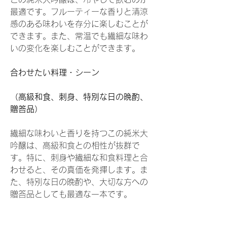
最適です。フルーティーな香りと清涼
感のある味わいを存分に楽しむことが
できます。また、常温でも繊細な味わ
いの変化を楽しむことができます。
合わせたい料理・シーン
（高級和食、刺身、特別な日の晩酌、
贈答品）
繊細な味わいと香りを持つこの純米大
吟醸は、高級和食との相性が抜群で
す。特に、刺身や繊細な和食料理と合
わせると、その真価を発揮します。ま
た、特別な日の晩酌や、大切な方への
贈答品としても最適な一本です。