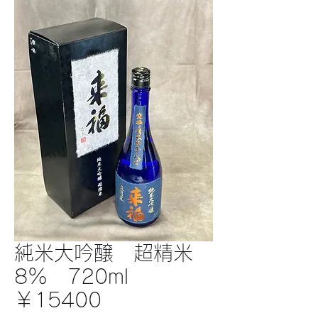
純米大吟醸 超精米
8％ 720ml
￥15400