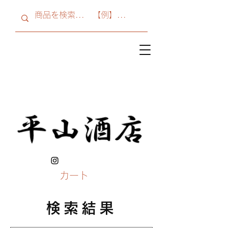
カート
検索結果